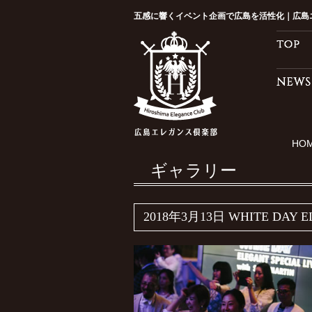
五感に響くイベント企画で広島を活性化｜広島
HO
ギャラリー
2018年3月13日 WHITE DAY EL