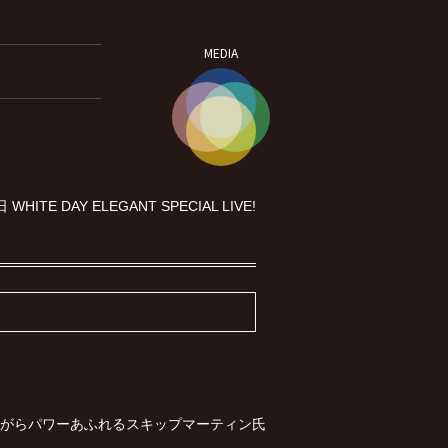
MEDIA
 WHITE DAY ELEGANT SPECIAL LIVE!
がらパワーあふれるスキップマーティン氏