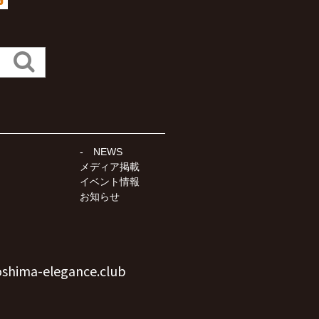
NEWS
メディア掲載
イベント情報
お知らせ
oshima-elegance.club