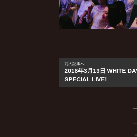
前の記事へ
2018年3月13日 WHITE DA
SPECIAL LIVE!