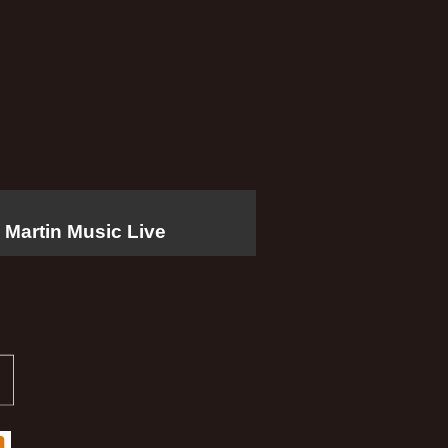
artin Music Live