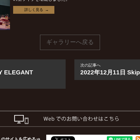
詳しく見る
ギャラリーへ戻る
次の記事へ
Y ELEGANT
2022年12月11日 Skip M
このサイトを広める