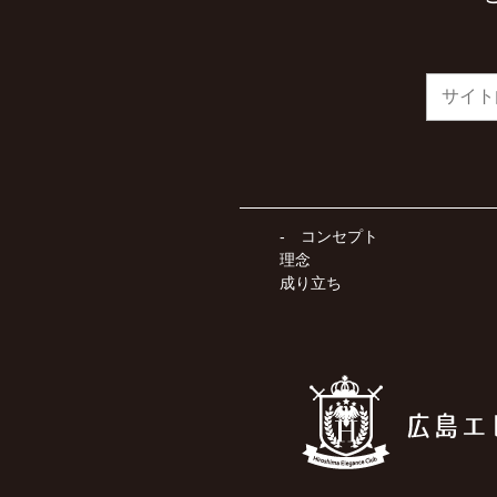
コンセプト
理念
成り立ち