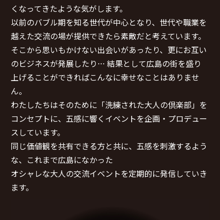
サイトマップ
くなってきたような気がします。
以前のバブル期を知る世代が中心となり、世代や職業を
越えた交流の場が提供できたら素敵だと考えています。
そこから思いもかけない出会いがあったり、更にお互い
のビジネスが発展したり… 結果として広島の街を盛り
上げることができればこんなに幸せなことはありませ
ん。
わたしたちはそのために「洗練された大人の倶楽部」を
コンセプトに、五感に響くイベントを企画・プロデュー
スしています。
同じ価値観を共有できる方と共に、五感を刺激するよう
な、これまで広島になかった
オシャレな大人の交流イベントを定期的に発信していき
ます。