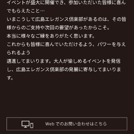
イベントが盛大に開催でき、参加いただいた皆様に喜ん
でもらえたこと…
いまこうして広島エレガンス倶楽部があるのは、その皆
様からのご支持や次回の要望があったからこそ。
本当に様々なご縁をありがたく思います。
これからも皆様に喜んでいただけるよう、パワーを与え
られるよう
邁進してまいります。大人が愉しめるイベントを発信
し、広島エレガンス倶楽部の発展に寄与してまいりま
す。