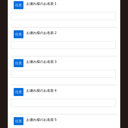
お連れ様のお名前 1
任意
お連れ様のお名前 2
任意
お連れ様のお名前 3
任意
お連れ様のお名前 4
任意
お連れ様のお名前 5
任意