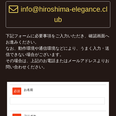
サイトマップ
info@hiroshima-elegance.cl
ub
下記フォームに必要事項をご入力いただき、確認画面へ
お進みください。
なお、動作環境や通信環境などにより、うまく入力・送
信できない場合がございます。
その場合は、上記のお電話またはメールアドレスよりお
問い合わせください。
お名前
必須